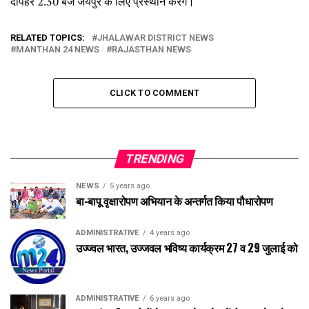
दोपहर 2.30 बजे जयपुर के लिए प्रस्थान करेंगे।
RELATED TOPICS:
JHALAWAR DISTRICT NEWS
MANTHAN 24 NEWS
RAJASTHAN NEWS
CLICK TO COMMENT
TRENDING
NEWS
5 years ago
बा-बापू वृक्षारोपण अभियान के अन्तर्गत किया पौधारोपण
ADMINISTRATIVE
4 years ago
उज्ज्वल भारत, उज्जवल भविष्य कार्यक्रम 27 व 29 जुलाई को
ADMINISTRATIVE
6 years ago