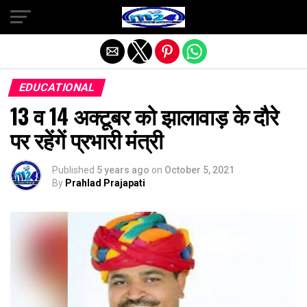
Exit mobile version
EDUCATIONAL
13 व 14 अक्टूबर को झालावाड़ के दौरे
पर रहेंगें प्रभारी मंत्री
Published
5 years ago
on
October 5, 2021
By
Prahlad Prajapati