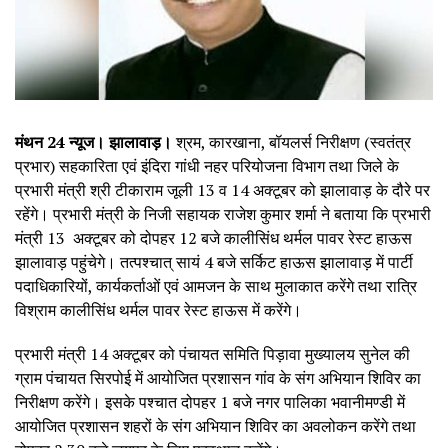
मंथन 24 न्यूज। झालावाड़।
श्रम, कारखाना, बॉयलर्स निरीक्षण (स्वतंत्र
प्रभार) सहकारिता एवं इंदिरा गांधी नहर परियोजना विभाग तथा जिले के
प्रभारी मंत्री श्री टीकाराम जूली 13 व 14 अक्टूबर को झालावाड़ के दौरे पर
रहेंगे। प्रभारी मंत्री के निजी सहायक राजेश कुमार शर्मा ने बताया कि प्रभारी
मंत्री 13 अक्टूबर को दोपहर 12 बजे कालीसिंध थर्मल पावर रेस्ट हाऊस
झालावाड़ पहुंचेगे। तत्पश्चात् सायं 4 बजे सर्किट हाऊस झालावाड़ में पार्टी
पदाधिकारियों, कार्यकर्ताओं एवं आमजन के साथ मुलाकात करेंगे तथा रात्रि
विश्राम कालीसिंध थर्मल पावर रेस्ट हाऊस में करेंगे।
प्रभारी मंत्री 14 अक्टूबर को पंचायत समिति पिड़ावा मुख्यालय सुनेल की
ग्राम पंचायत सिरपोई में आयोजित प्रशासन गांव के संग अभियान शिविर का
निरीक्षण करेंगे। इसके पश्चात दोपहर 1 बजे नगर पालिका भवानीमण्डी में
आयोजित प्रशासन शहरों के संग अभियान शिविर का अवलोकन करेंगे तथा