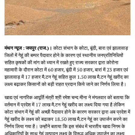
मंथन न्यूज : जयपुर (राज.)।
कोटा संभाग के कोटा, बूंदी, बारा एवं झालावाड़
जिलों में गेहूं की बम्पर पैदावार होने के कारण एवं स्थानीय जनप्रतिनिधियों
सहित कृषकों की मांग को ध्यान में रखते हुए राज्य सरकार द्वारा कोरोना
महामारी के दौरान कोटा में 60 हजार, बूंदी में 50 हजार, बारां में 23 हजार एवं
झालावाड़ में 17 हजार मै.टन गेहूं सहित कुल 1.50 लाख मै.टन गेहूं खरीद का
लक्ष्य बढ़ाकर किसानों को बड़ी राहत प्रदान किये जाने का निर्णय लिया है।
खाद्य एवं नागरिक आपूर्ति मंत्री श्री रमेश चन्द मीना ने मंगलवार को बताया कि
वर्तमान में प्रदेश में 17 लाख मै.टन गेहूं खरीद का लक्ष्य दिया गया है लेकिन
कोटा संभाग में गेहूं की अच्छी पैदावार होने के कारण सरकार द्वारा अब प्रदेश में
गेहूं खरीद के लक्ष्य को बढाकर 18.50 लाख मै.टन गेहूं का उपार्जन करने का
निर्णय लिया गया है। उन्होंने बताया कि इस संबंध में भारतीय खाद्य निगम के
अधिकारियों के साथ गेहूं उत्पादन लक्ष्य के विरूद्ध अधिक उपार्जन का लक्ष्य