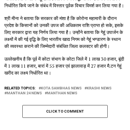
निर्धारित किये जाने के संबंध में विस्तार पूर्वक विचार विमर्श कर लिया गया है।
श्री मीना ने बताया कि सरकार की मंशा है कि कोरोना महामारी के दौरान
प्रदेश के किसानों को उनकी उपज की अधिकतम राशि प्राप्त हो सके, इसके
लिए सरकार द्वारा यह निर्णय लिया गया है। उन्होंने बताया कि गेहूं उपार्जन के
लक्ष्यों में की गई वृद्धि के लिए भारतीय खाद्य निगम को गेहूं भण्डारण के स्थान
की व्यवस्था कराने की जिम्मेदारी संबंधित जिला कलक्टर की होगी।
उल्लेखनीय है कि पूर्व में कोटा संभाग के कोटा जिले में 1 लाख 30 हजार, बूंदी
में 1 लाख 11 हजार, बारां में 55 हजार एवं झालावाड़ में 27 हजार मै.टन गेहूं
खरीद का लक्ष्य निर्धारित था।
RELATED TOPICS:
KOTA SAMBHAG NEWS
KRASHI NEWS
MANTHAN 24 NEWS
MANTHAN NEWS
CLICK TO COMMENT