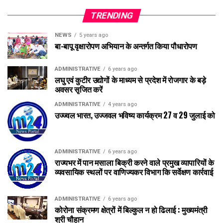
TRENDING
NEWS
5 years ago
बा-बापू वृक्षारोपण अभियान के अन्तर्गत किया पौधारोपण
ADMINISTRATIVE
6 years ago
लघु एवं कुटीर उद्योगों के माध्यम से प्रदेश में रोजगार के बड़े
अवसर सृजित करें
ADMINISTRATIVE
4 years ago
उज्ज्वल भारत, उज्जवल भविष्य कार्यक्रम 27 व 29 जुलाई को
ADMINISTRATIVE
6 years ago
राज्यभर में पान मसाला बिक्री करने वाले प्रमुख व्यापारियों के
व्यवसायिक स्थलों पर वाणिज्यकर विभाग कि सर्वेक्षण कार्रवाई
ADMINISTRATIVE
6 years ago
कोरोना संक्रमण क्षेत्रों में बिल्कुल न हो ढिलाई : मुख्यमंत्री
श्री चौहान