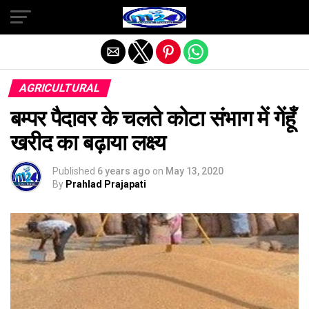
Exit mobile version
AGRICULTURAL
बम्पर पैदावर के चलते कोटा संभाग में गेंहूँ
खरीद का बढ़ाया लक्ष्य
Published
6 years ago
on
May 13, 2020
By
Prahlad Prajapati