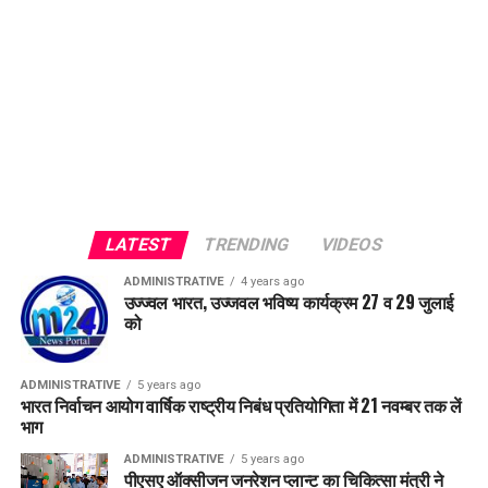
LATEST
TRENDING
VIDEOS
ADMINISTRATIVE
4 years ago
उज्ज्वल भारत, उज्जवल भविष्य कार्यक्रम 27 व 29 जुलाई
को
ADMINISTRATIVE
5 years ago
भारत निर्वाचन आयोग वार्षिक राष्ट्रीय निबंध प्रतियोगिता में 21 नवम्बर तक लें
भाग
ADMINISTRATIVE
5 years ago
पीएसए ऑक्सीजन जनरेशन प्लान्ट का चिकित्सा मंत्री ने