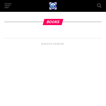
BOOKS
ADVERTISEMENT