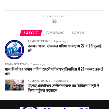
ADVERTISEMENT
LATEST
TRENDING
VIDEOS
ADMINISTRATIVE
4 years ago
उज्ज्वल भारत, उज्जवल भविष्य कार्यक्रम 27 व 29 जुलाई
को
ADMINISTRATIVE
5 years ago
भारत निर्वाचन आयोग वार्षिक राष्ट्रीय निबंध प्रतियोगिता में 21 नवम्बर तक लें
भाग
ADMINISTRATIVE
5 years ago
पीएसए ऑक्सीजन जनरेशन प्लान्ट का चिकित्सा मंत्री ने
किया वर्चुअल उद्घाटन