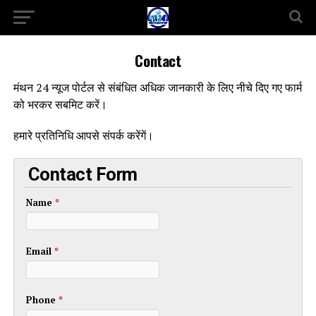
Contact
मंथन 24 न्यूज पोर्टल से संबंधित अधिक जानकारी के लिए नीचे दिए गए फार्म
को भरकर सबमिट करें।
हमारे प्रतिनिधि आपसे संपर्क करेंगें।
Contact Form
Name
*
Email
*
Phone
*