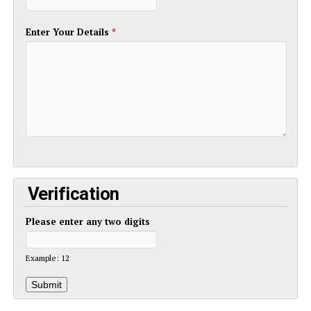
Enter Your Details
*
Verification
Please enter any two digits
Example: 12