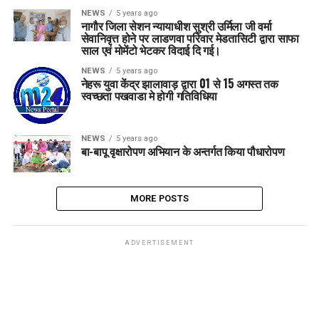
NEWS
5 years ago
नागौर जिला सेशन न्यायाधीश सुश्री उर्मिला जी वर्मा
सेवानिवृत्त होने पर लाडणवा परिवार मेडतासिटी द्वारा साफा
साल एवं मोमेंटो भेटकर विदाई दि गई।
NEWS
5 years ago
नेहरू युवा केंद्र झालावाड़ द्वारा 01 से 15 अगस्त तक
स्वच्छता पखवाडा मे होगी गतिविधिया
NEWS
5 years ago
बा-बापू वृक्षारोपण अभियान के अन्तर्गत किया पौधारोपण
MORE POSTS
ADVERTISEMENT