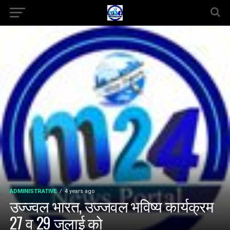
ADMINISTRATIVE
4 years ago
उज्ज्वल भारत, उज्जवल भविष्य कार्यक्रम
27 व 29 जुलाई को