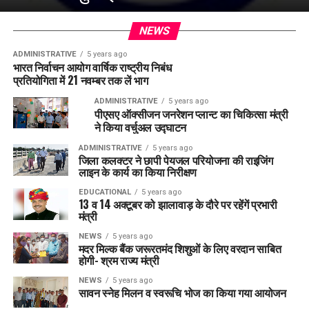
NEWS
ADMINISTRATIVE
5 years ago
भारत निर्वाचन आयोग वार्षिक राष्ट्रीय निबंध
प्रतियोगिता में 21 नवम्बर तक लें भाग
ADMINISTRATIVE
5 years ago
पीएसए ऑक्सीजन जनरेशन प्लान्ट का चिकित्सा मंत्री
ने किया वर्चुअल उद्घाटन
ADMINISTRATIVE
5 years ago
जिला कलक्टर ने छापी पेयजल परियोजना की राइजिंग
लाइन के कार्य का किया निरीक्षण
EDUCATIONAL
5 years ago
13 व 14 अक्टूबर को झालावाड़ के दौरे पर रहेंगें प्रभारी
मंत्री
NEWS
5 years ago
मदर मिल्क बैंक जरूरतमंद शिशुओं के लिए वरदान साबित
होगी- श्रम राज्य मंत्री
NEWS
5 years ago
सावन स्नेह मिलन व स्वरूचि भोज का किया गया आयोजन