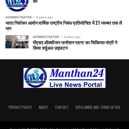
को
ADMINISTRATIVE
5 years ago
भारत निर्वाचन आयोग वार्षिक राष्ट्रीय निबंध प्रतियोगिता में 21 नवम्बर तक लें
भाग
ADMINISTRATIVE
5 years ago
पीएसए ऑक्सीजन जनरेशन प्लान्ट का चिकित्सा मंत्री ने
किया वर्चुअल उद्घाटन
PRIVACY POLICY
ABOUT
CONTACT
DISCLAIMER AND TERMS OF USE