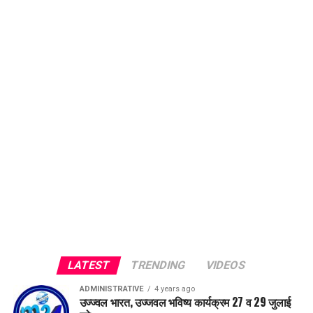
LATEST
TRENDING
VIDEOS
ADMINISTRATIVE
4 years ago
उज्ज्वल भारत, उज्जवल भविष्य कार्यक्रम 27 व 29 जुलाई