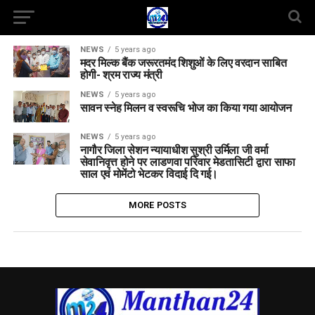
NEWS
5 years ago
मदर मिल्क बैंक जरूरतमंद शिशुओं के लिए वरदान साबित
होगी- श्रम राज्य मंत्री
NEWS
5 years ago
सावन स्नेह मिलन व स्वरूचि भोज का किया गया आयोजन
NEWS
5 years ago
नागौर जिला सेशन न्यायाधीश सुश्री उर्मिला जी वर्मा
सेवानिवृत्त होने पर लाडणवा परिवार मेडतासिटी द्वारा साफा
साल एवं मोमेंटो भेटकर विदाई दि गई।
MORE POSTS