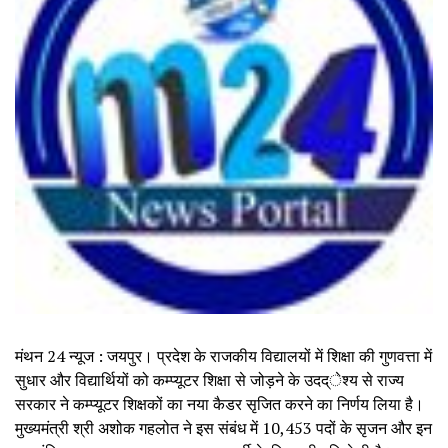
मंथन 24 न्यूज : जयपुर। प्रदेश के राजकीय विद्यालयों में शिक्षा की गुणवत्ता में
सुधार और विद्यार्थियों को कम्प्यूटर शिक्षा से जोड़ने के उदद्ेश्य से राज्य
सरकार ने कम्प्यूटर शिक्षकों का नया कैडर सृजित करने का निर्णय लिया है।
मुख्यमंत्री श्री अशोक गहलोत ने इस संबंध में 10,453 पदों के सृजन और इन