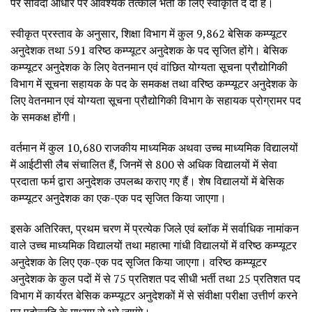
पर संविदा आधार पर आवश्यक तत्काल भर्ती के लिए स्वीकृति दे दी है।
स्वीकृत प्रस्ताव के अनुसार, शिक्षा विभाग में कुल 9,862 बेसिक कम्प्यूटर
अनुदेशक तथा 591 वरिष्ठ कम्प्यूटर अनुदेशक के पद सृजित होंगे। बेसिक
कम्प्यूटर अनुदेशक के लिए वेतनमान एवं वांछित योग्यता सूचना प्रौद्योगिकी
विभाग में सूचना सहायक के पद के समकक्ष तथा वरिष्ठ कम्प्यूटर अनुदेशक के
लिए वेतनमान एवं योग्यता सूचना प्रौद्योगिकी विभाग के सहायक प्रोग्रामर पद
के समकक्ष होंगी।
वर्तमान में कुल 10,680 राजकीय माध्यमिक अथवा उच्च माध्यमिक विद्यालयों
में आईटीसी लैब संचालित हैं, जिनमें से 800 से अधिक विद्यालयों में सेवा
प्रदाता फर्म द्वारा अनुदेशक उपलब्ध कराए गए हैं। शेष विद्यालयों में बेसिक
कम्प्यूटर अनुदेशक का एक-एक पद सृजित किया जाएगा।
इसके अतिरिक्त, प्रथम चरण में प्रत्येक जिले एवं ब्लॉक में सर्वाधिक नामांकन
वाले उच्च माध्यमिक विद्यालयों तथा महात्मा गांधी विद्यालयों में वरिष्ठ कम्प्यूटर
अनुदेशक के लिए एक-एक पद सृजित किया जाएगा। वरिष्ठ कम्प्यूटर
अनुदेशक के कुल पदों में से 75 प्रतिशत पद सीधी भर्ती तथा 25 प्रतिशत पद
विभाग में कार्यरत बेसिक कम्प्यूटर अनुदेशकों में से संवीक्षा परीक्षा उत्तीर्ण करने