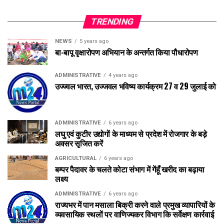
TRENDING
NEWS
5 years ago
बा-बापू वृक्षारोपण अभियान के अन्तर्गत किया पौधारोपण
ADMINISTRATIVE
4 years ago
उज्ज्वल भारत, उज्जवल भविष्य कार्यक्रम 27 व 29 जुलाई को
ADMINISTRATIVE
6 years ago
लघु एवं कुटीर उद्योगों के माध्यम से प्रदेश में रोजगार के बड़े
अवसर सृजित करें
AGRICULTURAL
6 years ago
बम्पर पैदावर के चलते कोटा संभाग में गेंहूँ खरीद का बढ़ाया
लक्ष्य
ADMINISTRATIVE
6 years ago
राज्यभर में पान मसाला बिक्री करने वाले प्रमुख व्यापारियों के
व्यवसायिक स्थलों पर वाणिज्यकर विभाग कि सर्वेक्षण कार्रवाई