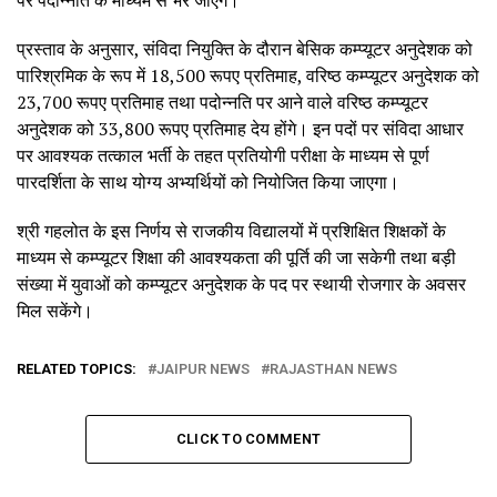
पर पदोन्नति के माध्यम से भरे जाएंगे।
प्रस्ताव के अनुसार, संविदा नियुक्ति के दौरान बेसिक कम्प्यूटर अनुदेशक को
पारिश्रमिक के रूप में 18,500 रूपए प्रतिमाह, वरिष्ठ कम्प्यूटर अनुदेशक को
23,700 रूपए प्रतिमाह तथा पदोन्नति पर आने वाले वरिष्ठ कम्प्यूटर
अनुदेशक को 33,800 रूपए प्रतिमाह देय होंगे। इन पदों पर संविदा आधार
पर आवश्यक तत्काल भर्ती के तहत प्रतियोगी परीक्षा के माध्यम से पूर्ण
पारदर्शिता के साथ योग्य अभ्यर्थियों को नियोजित किया जाएगा।
श्री गहलोत के इस निर्णय से राजकीय विद्यालयों में प्रशिक्षित शिक्षकों के
माध्यम से कम्प्यूटर शिक्षा की आवश्यकता की पूर्ति की जा सकेगी तथा बड़ी
संख्या में युवाओं को कम्प्यूटर अनुदेशक के पद पर स्थायी रोजगार के अवसर
मिल सकेंगे।
RELATED TOPICS:
JAIPUR NEWS
RAJASTHAN NEWS
CLICK TO COMMENT