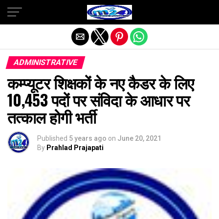
Exit mobile version
ADMINISTRATIVE
कम्प्यूटर शिक्षकों के नए कैडर के लिए
10,453 पदों पर संविदा के आधार पर
तत्काल होगी भर्ती
Published
5 years ago
on
June 20, 2021
By
Prahlad Prajapati