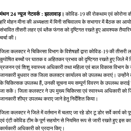
मंथन 24 न्यूज नेटवर्क : झालावाड़।
कोविड-19 की रोकथाम एवं कोरोना की
हरि मोहन मीना की अध्यक्षता में मिनी सचिवालय के सभागार में बैठक का 
संभावित तीसरी लहर एवं ब्लैक फंगस को दृष्टिगत रखते हुए आवश्यक तैयारियों 
चर्चा की।
जिला कलक्टर ने चिकित्सा विभाग के विशेषज्ञों द्वारा कोविड-19 की तीसरी 
कुपोषित बच्चों पर घातक व अहितकर प्रभाव को दृष्टिगत रखते हुए जिले में क
प्रजनन एवं शिशु स्वास्थ्य अधिकारी तथा महिला एवं बाल विकास विभाग के उ
जानकारी बुधवार तक जिला कलक्टर कार्यालय को उपलब्ध कराएं। उन्होंने कहा 
के चिकित्सक उपलब्ध हैं, उनकी सूचना मय सम्पूर्ण विवरण के उपलब्ध कराई
जा सकें। जिला कलक्टर ने उप मुख्य चिकित्सा एवं स्वास्थ्य अधिकारी को जिल
जानकारी शीघ्र उपलब्ध कराए जाने हेतु निर्देशित किया।
जिला कलक्टर ने जिले में वर्तमान में चलाए जा रहे डोर टू डोर सर्वे कार्य को
एवं एंटी कोविड टीम के पूर्ण सहयोग से नियमित रूप से जारी रखते हुए इस कार्य
कार्यकारी अधिकारी को प्रदान किए।