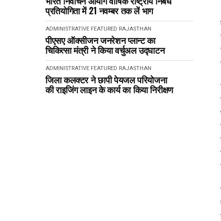
भारत निर्वाचन आयोग वार्षिक राष्ट्रीय निबंध
प्रतियोगिता में 21 नवम्बर तक लें भाग
ADMINISTRATIVE
FEATURED
RAJASTHAN
पीएसए ऑक्सीजन जनरेशन प्लान्ट का
चिकित्सा मंत्री ने किया वर्चुअल उद्घाटन
ADMINISTRATIVE
FEATURED
RAJASTHAN
जिला कलक्टर ने छापी पेयजल परियोजना
की राइजिंग लाइन के कार्य का किया निरीक्षण