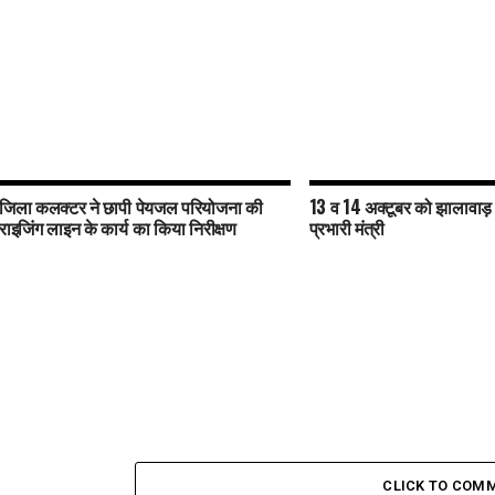
जिला कलक्टर ने छापी पेयजल परियोजना की
13 व 14 अक्टूबर को झालावाड़ के 
राइजिंग लाइन के कार्य का किया निरीक्षण
प्रभारी मंत्री
CLICK TO COM