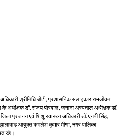
ारी अधिकारी श्रीनिधि बीटी, प्रशासनिक सलाहकार रामजीवन
 के अधीक्षक डॉ. संजय पोरवाल, जनाना अस्पताल अधीक्षक डॉ.
 जिला प्रजनन एवं शिशु स्वास्थ्य अधिकारी डॉ. एनपी सिंह,
् झालावाड़ आयुक्त कमलेश कुमार मीणा, नगर पालिका
ित रहे।