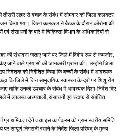
 तीसरी लहर से बचाव के संबंध में सोमवार को जिला कलक्टर
आयोजन किया गया। जिला कलक्टर ने बैठक के दौरान कोरोना की
एवं संसाधनों के बारे में चिकित्सा विभाग के अधिकारियों से
लहर की संभावना जताए जाने पर जिले में विशेष रूप से कमजोर,
िए जाने वाले प्रयासों की जानकारी प्राप्त की। उन्होंने जिला
प निदेशक को निर्देशित किया कि बच्चों के संबंध में आवश्यक
कि जिले में जिन सामुदायिक स्वास्थ्य केन्द्रों पर शिशु रोग
 जाए ताकि उनको उपचार के संबंध में आवश्यक दिशा-निर्देश दिए
े में उपलब्ध अस्पतालों, संसाधनों एवं स्टाफ से संबंधित
 पूर्ण प्राथमिकता देने तथा इस कार्यक्रम को ग्राम स्तरीय समिति
 पर सम्पूर्ण निगरानी रखने के निर्देश जिला परिषद् के मुख्य