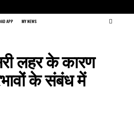
AD APP
MY NEWS
सरी लहर के कारण
भावों के संबंध में