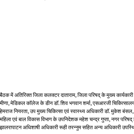
बैठक में अतिरिक्त जिला कलक्टर दाताराम, जिला परिषद् के मुख्य कार्यक
मीणा, मेडिकल कॉलेज के डीन डॉ. शिव भगवान शर्मा, एसआरजी चिकित्सालय
हेमराज नियरता, उप मुख्य चिकित्सा एवं स्वास्थ्य अधिकारी डॉ. मुकेश बंसल,
महिला एवं बाल विकास विभाग के उपनिदेशक महेश चन्द्र गुप्ता, नगर परिषद
झालरापाटन अधिशाषी अधिकारी रूही तरन्नुम सहित अन्य अधिकारी उपस्थ