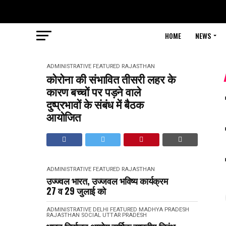
HOME
NEWS
ADMINISTRATIVE
FEATURED
RAJASTHAN
कोरोना की संभावित तीसरी लहर के
कारण बच्चों पर पड़ने वाले
दुष्प्रभावों के संबंध में बैठक
आयोजित
ADMINISTRATIVE
FEATURED
RAJASTHAN
उज्ज्वल भारत, उज्जवल भविष्य कार्यक्रम
27 व 29 जुलाई को
ADMINISTRATIVE
DELHI
FEATURED
MADHYA PRADESH
RAJASTHAN
SOCIAL
UTTAR PRADESH