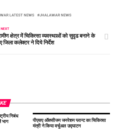
WAR LATEST NEWS
JHALAWAR NEWS
 NEXT
रामीण क्षेत्र में चिकित्सा व्यवस्थाओं को सुदृढ बनाने के
ए जिला कलेक्टर ने दिये निर्देश
IKE
्ट्रीय निबंध
पीएसए ऑक्सीजन जनरेशन प्लान्ट का चिकित्सा
ें भाग
मंत्री ने किया वर्चुअल उद्घाटन